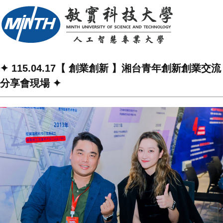
✦ 115.04.17【 創業創新 】湘台青年創新創業交流
分享會現場 ✦