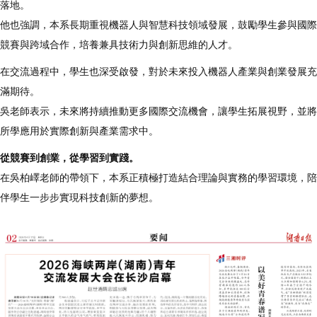
落地。
他也強調，本系長期重視機器人與智慧科技領域發展，鼓勵學生參與國際
競賽與跨域合作，培養兼具技術力與創新思維的人才。
在交流過程中，學生也深受啟發，對於未來投入機器人產業與創業發展充
滿期待。
吳老師表示，未來將持續推動更多國際交流機會，讓學生拓展視野，並將
所學應用於實際創新與產業需求中。
從競賽到創業，從學習到實踐。
在吳柏嶧老師的帶領下，本系正積極打造結合理論與實務的學習環境，陪
伴學生一步步實現科技創新的夢想。