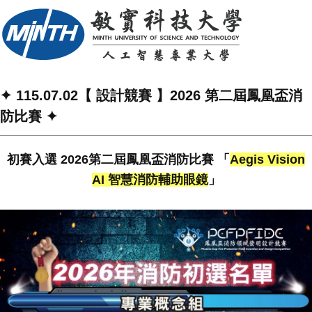
✦ 115.07.02【 設計競賽 】2026 第二屆鳳凰盃消
防比賽 ✦
初賽入選 2026第二屆鳳凰盃消防比賽 「
Aegis Vision
AI 智慧消防輔助眼鏡
」