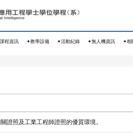
✦課程資訊
✦教學設備
✦活動紀錄
✦無人機資訊
✦相
相關證照及工業工程師證照的優質環境。