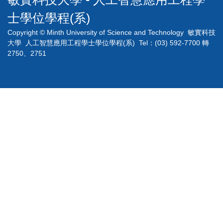
士學位學程(系)
Copyright © Minth University of Science and Technology 敏實科技
大學 人工智慧應用工程學士學位學程(系) Tel：(03) 592-7700 轉
2750、2751