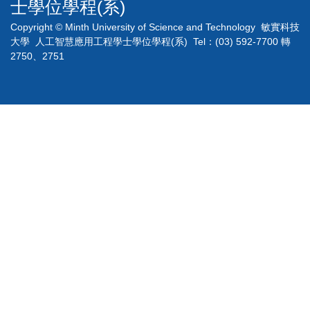
士學位學程(系)
Copyright © Minth University of Science and Technology 敏實科技
大學 人工智慧應用工程學士學位學程(系) Tel：(03) 592-7700 轉
2750、2751