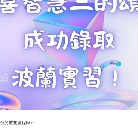
台的重要里程碑✨