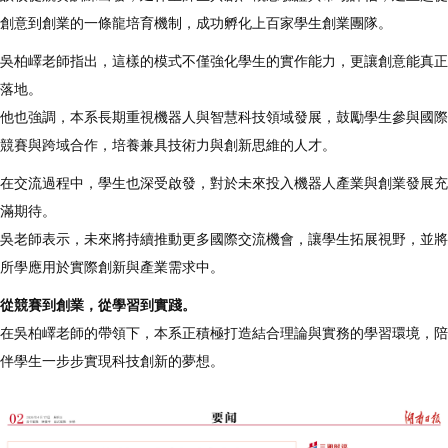
創意到創業的一條龍培育機制，成功孵化上百家學生創業團隊。
吳柏嶧老師指出，這樣的模式不僅強化學生的實作能力，更讓創意能真正
落地。
他也強調，本系長期重視機器人與智慧科技領域發展，鼓勵學生參與國際
競賽與跨域合作，培養兼具技術力與創新思維的人才。
在交流過程中，學生也深受啟發，對於未來投入機器人產業與創業發展充
滿期待。
吳老師表示，未來將持續推動更多國際交流機會，讓學生拓展視野，並將
所學應用於實際創新與產業需求中。
從競賽到創業，從學習到實踐。
在吳柏嶧老師的帶領下，本系正積極打造結合理論與實務的學習環境，陪
伴學生一步步實現科技創新的夢想。