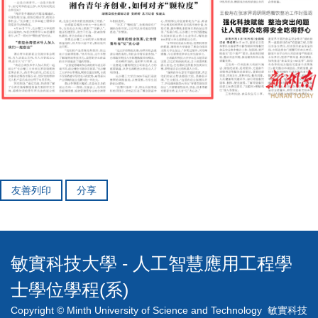
友善列印
分享
敏實科技大學 - 人工智慧應用工程學
士學位學程(系)
Copyright © Minth University of Science and Technology 敏實科技