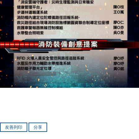
友善列印
分享