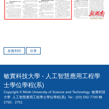
友善列印
分享
敏實科技大學 - 人工智慧應用工程學
士學位學程(系)
Copyright © Minth University of Science and Technology 敏實科技
大學 人工智慧應用工程學士學位學程(系) Tel：(03) 592-7700 轉
2750、2751