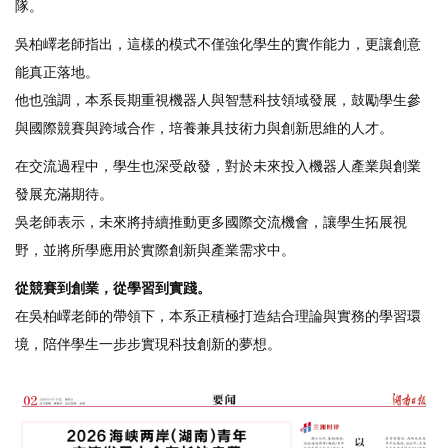
隊。
吳柏嶧老師指出，這樣的模式不僅強化學生的實作能力，更讓創意
能真正落地。
他也強調，本系長期重視機器人與智慧科技領域發展，鼓勵學生參
與國際競賽與跨域合作，培養兼具技術力與創新思維的人才。
在交流過程中，學生也深受啟發，對於未來投入機器人產業與創業
發展充滿期待。
吳老師表示，未來將持續推動更多國際交流機會，讓學生拓展視
野，並將所學應用於實際創新與產業需求中。
從競賽到創業，從學習到實踐。
在吳柏嶧老師的帶領下，本系正積極打造結合理論與實務的學習環
境，陪伴學生一步步實現科技創新的夢想。