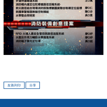
友善列印
分享