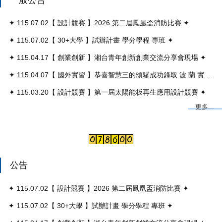
✦ 115.07.02【 設計競賽 】2026 第二屆鳳凰盃消防比賽 ✦
✦ 115.07.02【 30+大學 】試辦計畫 學分學程 專班 ✦
✦ 115.04.17【 創業創新 】湘台青年創新創業交流分享會現場 ✦
✦ 115.04.07【 國外實習 】恭喜智慧三的頌驩成功錄取 波 蘭 實 習 ✦
✦ 115.03.20【 設計競賽 】第一屆太陽能板再生應用設計競賽 ✦
更多...
公告
✦ 115.07.02【 設計競賽 】2026 第二屆鳳凰盃消防比賽 ✦
✦ 115.07.02【 30+大學 】試辦計畫 學分學程 專班 ✦